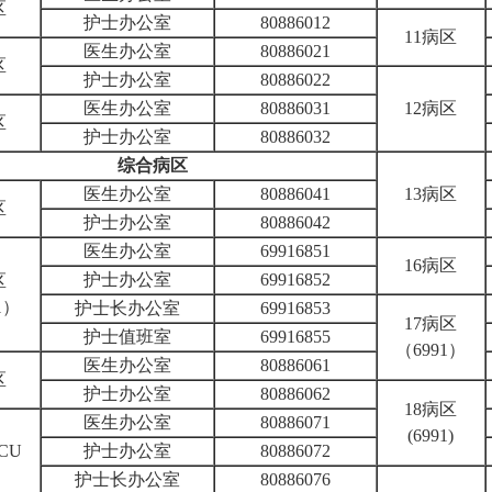
区
护士办公室
80886012
11病区
医生办公室
80886021
区
护士办公室
80886022
医生办公室
80886031
12病区
区
护士办公室
80886032
综合病区
医生办公室
80886041
13病区
区
护士办公室
80886042
医生办公室
69916851
16病区
护士办公室
69916852
区
1）
护士长办公室
69916853
17病区
护士值班室
69916855
（6991）
医生办公室
80886061
区
护士办公室
80886062
18病区
医生办公室
80886071
(6991)
CU
护士办公室
80886072
护士长办公室
80886076