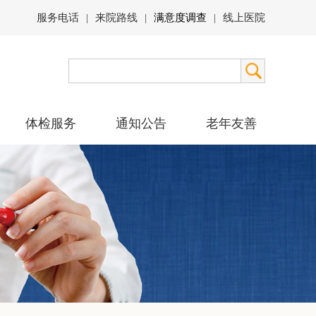
服务电话
来院路线
满意度调查
线上医院
|
|
|
体检服务
通知公告
老年友善