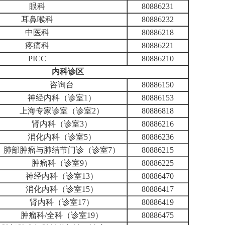
眼科
80886231
耳鼻喉科
80886232
中医科
80886218
疼痛科
80886221
PICC
80886210
内科诊区
咨询台
80886150
神经内科（诊室1）
80886153
上海专家诊室（诊室2）
80886818
肾内科（诊室3）
80886216
消化内科（诊室5）
80886236
肺部肿瘤与肺结节门诊（诊室7）
80886215
肿瘤科（诊室9）
80886225
神经内科（诊室13）
80886470
消化内科（诊室15）
80886417
肾内科（诊室17）
80886419
肿瘤科/全科（诊室19）
80886475