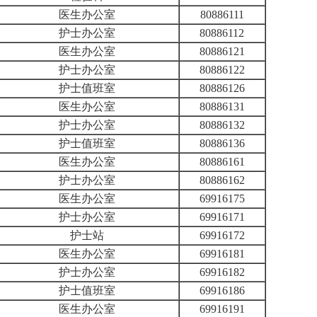
医生办公室
80886111
护士办公室
80886112
医生办公室
80886121
护士办公室
80886122
护士值班室
80886126
医生办公室
80886131
护士办公室
80886132
护士值班室
80886136
医生办公室
80886161
护士办公室
80886162
医生办公室
69916175
护士办公室
69916171
护士站
69916172
医生办公室
69916181
护士办公室
69916182
护士值班室
69916186
医生办公室
69916191